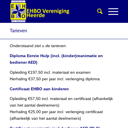
Tarieven
Onderstaand ziet u de tarieven.
Diploma Eerste Hulp (incl. (kinder)reanimatie en
bediener AED)
Opleiding €197,50 incl. materiaal en examen
Herhaling €37,50 per jaar incl. verlenging diploma
Certificaat EHBO aan kinderen
Opleiding €57,50 incl. materiaal en certificaat (afhankelijk
van het aantal deelnemers)
Herhaling €25,00 per jaar incl. verlenging certificaat
(afhankelijk van het aantal deelnemers)