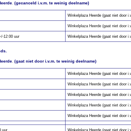
Heerde
.
(gecanceld i.v.m. te weinig deelname)
Winkelplaza Heerde (gaat niet door i.
Winkelplaza Heerde (gaat niet door i.
+/-12:00 uur
Winkelplaza Heerde (gaat niet door i.
nds.
Heerde
.
(gaat niet door i.v.m. te weinig deelname)
Winkelplaza Heerde (gaat niet door i.
Winkelplaza Heerde (gaat niet door i.
Winkelplaza Heerde (gaat niet door i.
Winkelplaza Heerde (gaat niet door i.
Winkelplaza Heerde (gaat niet door i.
0 uur
Winkelplaza Heerde (gaat niet door i.