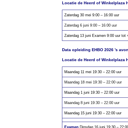
Locatie de Heerd of Winkelplaza 
Zaterdag 30 mei 9:00 – 16:00 uur
Zaterdag 6 juni 9:00 – 16:00 uur
Zaterdag 13 juni Examen 9:00 uur tot 
Data opleiding EHBO 2026
’s avo
Locatie de Heerd of Winkelplaza 
Maandag 11 mei 19:30 – 22:00 uur
Maandag 18 mei 19:30 – 22:00 uur
Maandag 1 juni 19:30 – 22:00 uur
Maandag 8 juni 19:30 – 22:00 uur
Maandag 15 juni 19:30 – 22:00 uur
Examen
Dinsdag 16 juni 19:30 – 22:0